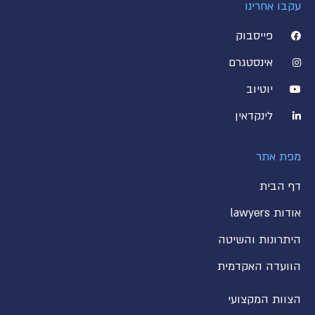
עקבו אחרינו
פייסבוק
אינסטגרם
יוטיוב
לינקדאין
מפת אתר
דף הבית
אודות lawyers
היתרונות והשיטה
הוועדה האקדמית
הצוות המקצועי