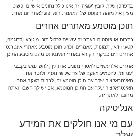
בדפדפן שלך. קובץ 'עוגיה' זה אינו כולל נתונים אישיים ופשוט
מציין את מזהה הפוסט של המאמר. הוא יפוג לאחר יום אחד.
תוכן מוטמע מאתרים אחרים
כתבות או פוסטים באתר זה עשויים לכלול תוכן מוטבע (לדוגמה,
קטעי וידאו, תמונות, מאמרים, וכו'). תוכן מוטבע מאתרי אינטרנט
אחרים דינו כביקור הקורא באתרי האינטרנט מהם מוטבע התוכן.
אתרים אלו עשויים לאסוף נתונים אודותיך, להשתמש בקבצי
'עוגיות', להטמיע מעקב של צד שלישי נוסף, ולנטר את
האינטראקציה שלך עם תוכן מוטמע זה, לרבות מעקב אחר
האינטראקציה שלך עם התוכן המוטמע, אם יש לך חשבון ואתה
מחובר לאתר זה.
אנליטיקה
עם מי אנו חולקים את המידע
שלך