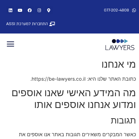
077-202-4808
התחברות למערכת ASSI
מי אנחנו
כתובת האתר שלנו היא: https://be-lawyers.co.il.
מה המידע האישי שאנו אוספים
ומדוע אנחנו אוספים אותו
תגובות
כאשר המבקרים משאירים תגובות באתר אנו אוספים את