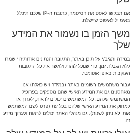
אם תבקשו לאפס את הסיסמה, כתובת ה-IP שלכם תיכלל
באימייל לאיפוס שיישלח.
משך הזמן בו נשמור את המידע
שלך
במידה ותגיב/י על תוכן באתר, התגובה והנתונים אודותיה יישמרו
ללא הגבלת זמן, כדי שנוכל לזהות ולאשר את כל התגובות
העוקבות באופן אוטומטי.
עבור משתמשים רשומים באתר (במידה ויש כאלה) אנו
מאחסנים גם את המידע האישי שהם מספקים בפרופיל
המשתמש שלהם. כל המשתמשים יכולים לראות, לערוך או
למחוק את המידע האישי שלהם בכל עת (פרט לשם המשתמש
אותו לא ניתן לשנות). גם מנהלי האתר יכולים לראות ולערוך מידע
זה.