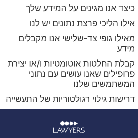
כיצד אנו מגינים על המידע שלך
אילו הליכי פרצת נתונים יש לנו
מאילו גופי צד-שלישי אנו מקבלים
מידע
קבלת החלטות אוטומטיות ו/או יצירת
פרופילים שאנו עושים עם נתוני
המשתמשים שלנו
דרישות גילוי רגולטוריות של התעשייה