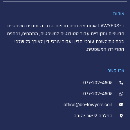
אודות
ב-LAWYERS אנחנו מפתחים תכניות הדרכה ותכנים משפטיים
חדשניים ומקוריים עבור סטודנטים למשפטים, מתמחים, נבחנים
בבחינות לשכת עורכי הדין ועבור עורכי דין לאורך כל שלבי
הקריירה המשפטית.
צרו קשר
077-202-4808
077-202-4808
office@be-lowyers.co.il
הפלדה 9 אור יהודה