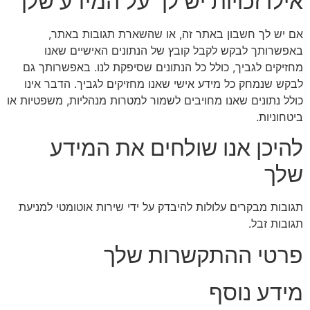
אילו זכויות יש לך על המידע שלך
אם יש לך חשבון באתר זה, או שהשארת תגובות באתר,
באפשרותך לבקש לקבל קובץ של הנתונים האישיים שאנו
מחזיקים לגביך, כולל כל הנתונים שסיפקת לנו. באפשרותך גם
לבקש שנמחק כל מידע אישי שאנו מחזיקים לגביך. הדבר אינו
כולל נתונים שאנו מחויבים לשמור למטרות מנהליות, משפטיות או
ביטחוניות.
להיכן אנו שולחים את המידע
שלך
תגובות מבקרים עלולות להיבדק על ידי שירות אוטומטי למניעת
תגובות זבל.
פרטי ההתקשרות שלך
מידע נוסף