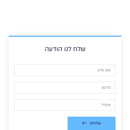
שלח לנו הודעה
שליחה