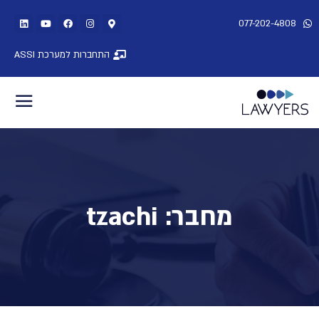
077-202-4808
התחברות למערכת ASSI
מחבר:
tzachi