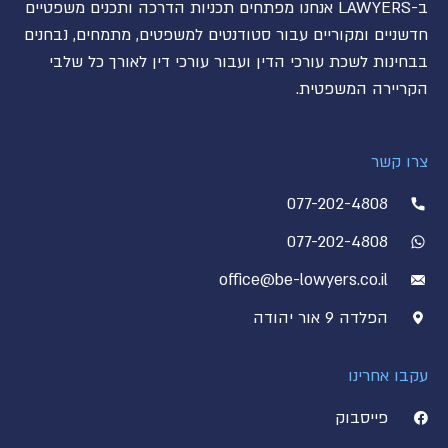
ב-LAWYERS אנחנו מפתחים תכניות הדרכה ותכנים משפטיים
חדשניים ומקוריים עבור סטודנטים למשפטים, מתמחים, נבחנים
בבחינות לשכת עורכי הדין ועבור עורכי דין לאורך כל שלבי
הקריירה המשפטית.
צרו קשר
077-202-4808
077-202-4808
office@be-lowyers.co.il
הפלדה 9 אור יהודה
עקבו אחרינו
פייסבוק