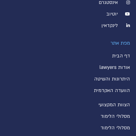
אינסטגרם
יוטיוב
לינקדאין
מפת אתר
דף הבית
אודות lawyers
היתרונות והשיטה
הוועדה האקדמית
הצוות המקצועי
מסלולי הלימוד
מסלולי הלימוד