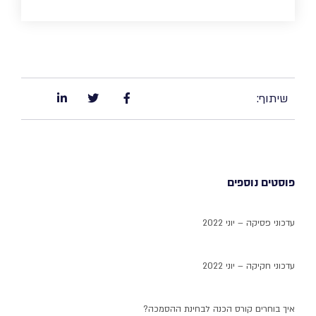
שיתוף:
פוסטים נוספים
עדכוני פסיקה – יוני 2022
עדכוני חקיקה – יוני 2022
איך בוחרים קורס הכנה לבחינת ההסמכה?