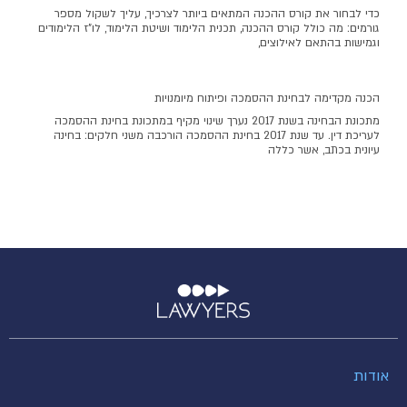
כדי לבחור את קורס ההכנה המתאים ביותר לצרכיך, עליך לשקול מספר
גורמים: מה כולל קורס ההכנה, תכנית הלימוד ושיטת הלימוד, לו"ז הלימודים
וגמישות בהתאם לאילוצים,
הכנה מקדימה לבחינת ההסמכה ופיתוח מיומנויות
מתכונת הבחינה בשנת 2017 נערך שינוי מקיף במתכונת בחינת ההסמכה
לעריכת דין. עד שנת 2017 בחינת ההסמכה הורכבה משני חלקים: בחינה
עיונית בכתב, אשר כללה
אודות