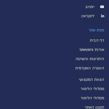
יוטיוב
לינקדאין
מפת אתר
דף הבית
אודות lawyers
היתרונות והשיטה
הוועדה האקדמית
הצוות המקצועי
מסלולי הלימוד
מסלולי הלימוד
תקנון האתר