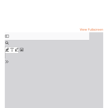
View Fullscreen