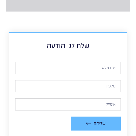
שלח לנו הודעה
שליחה