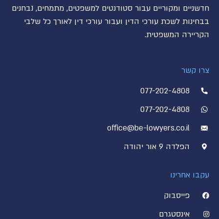
חדשניים ומקוריים עבור סטודנטים למשפטים, מתמחים, נבחנים
בבחינות לשכת עורכי הדין ועבור עורכי דין לאורך כל שלבי
הקריירה המשפטית.
צרו קשר
077-202-4808
077-202-4808
office@be-lowyers.co.il
הפלדה 9 אור יהודה
עקבו אחרינו
פייסבוק
אינסטגרם