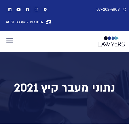
077-202-4808
התחברות למערכת ASSI
נתוני מעבר קיץ 2021