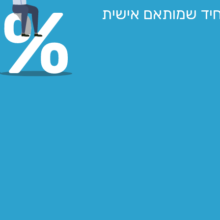
יד שמותאם אישית